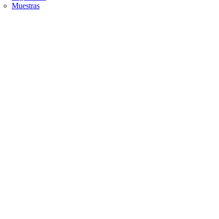
Muestras