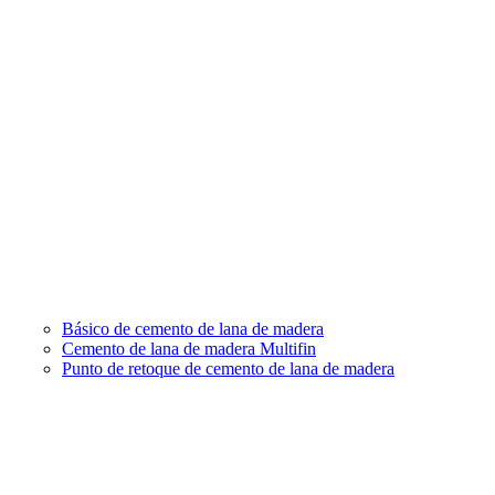
Básico de cemento de lana de madera
Cemento de lana de madera Multifin
Punto de retoque de cemento de lana de madera