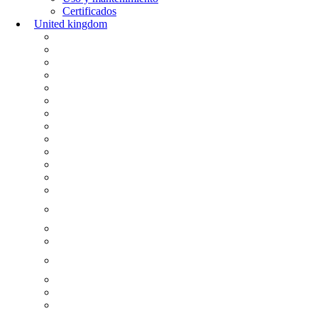
Certificados
United kingdom