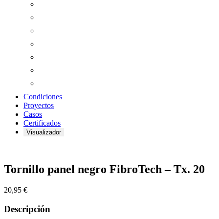
Condiciones
Proyectos
Casos
Certificados
Visualizador
Zoom
Tornillo panel negro FibroTech – Tx. 20
20,95
€
Descripción