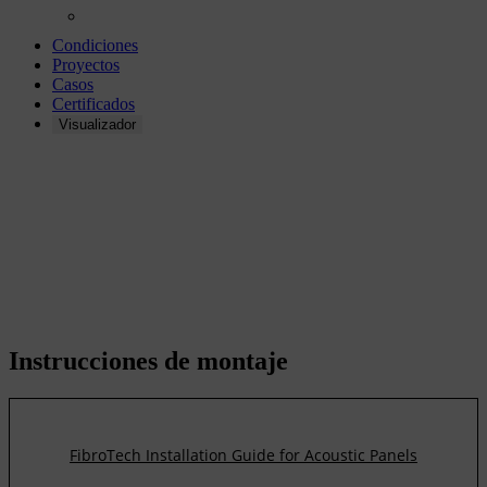
Condiciones
Proyectos
Casos
Certificados
Visualizador
Instrucciones de
montaje
Instrucciones de montaje
FibroTech Installation Guide for Acoustic Panels