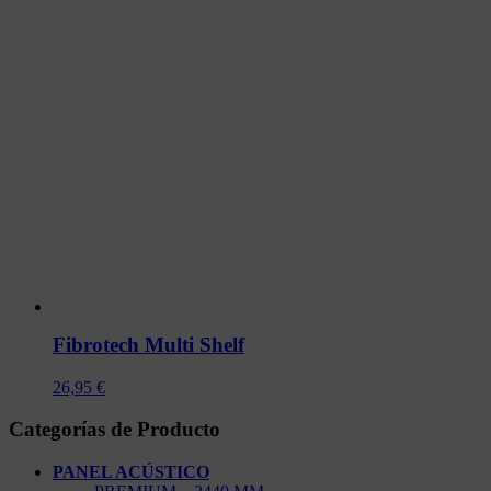
Fibrotech Multi Shelf
26,95
€
Categorías de Producto
PANEL ACÚSTICO