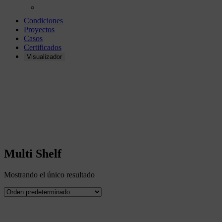
Condiciones
Proyectos
Casos
Certificados
Visualizador
Multi Shelf
Multi Shelf
Mostrando el único resultado