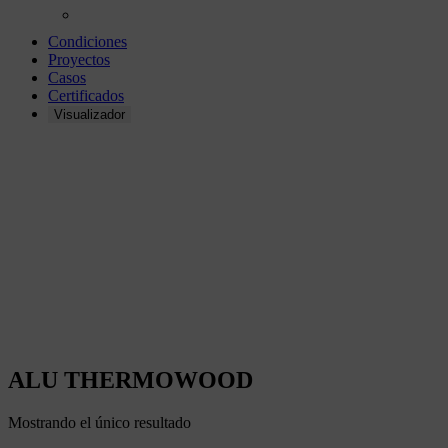
Condiciones
Proyectos
Casos
Certificados
Visualizador
ALU
THERMOWOOD
ALU THERMOWOOD
Mostrando el único resultado