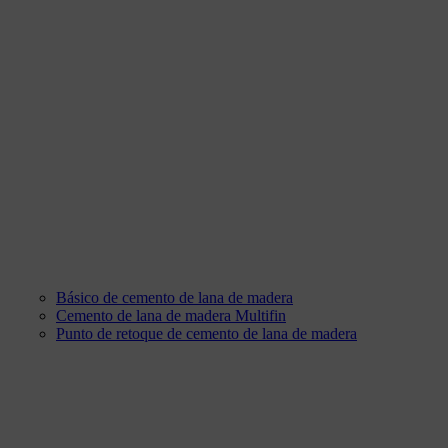
Básico de cemento de lana de madera
Cemento de lana de madera Multifin
Punto de retoque de cemento de lana de madera