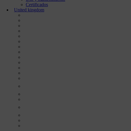
Certificados
United kingdom