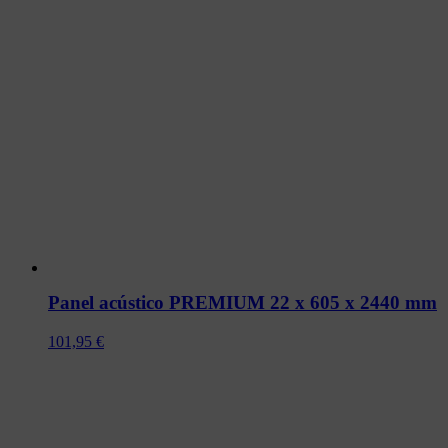
Panel acústico PREMIUM 22 x 605 x 2440 mm
101,95
€