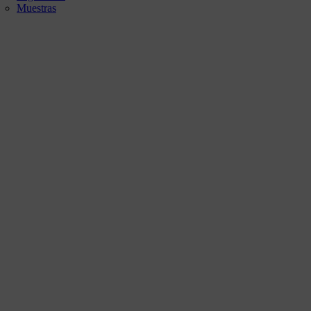
Muestras