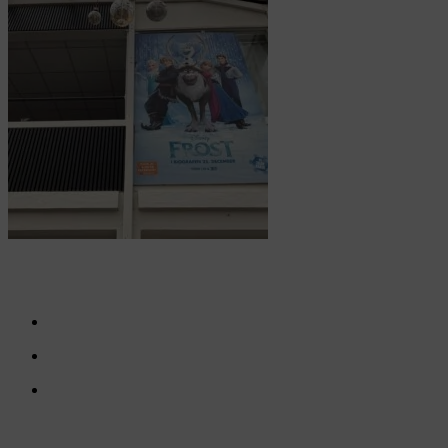
CONTÁCTENOS