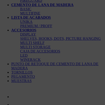
FIREGUARD
CEMENTO DE LANA DE MADERA
BASIC
MULTIFINE
LISTA DE ACABADOS
UNIKA
PREMIUM / PROFF
ACCESORIOS
DISPLAY
SHELVES, HOOKS, DOTS, PICTURE HANGING
MULTI SHELF
MULTI STORAGE
CAJA DE ACCESORIOS
LED
WINERACK
PUNTO DE RETOQUE DE CEMENTO DE LANA DE
MADERA
TORNILLOS
PEGAMENTO
MUESTRAS