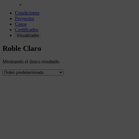
Condiciones
Proyectos
Casos
Certificados
Visualizador
Roble Claro
Mostrando el único resultado